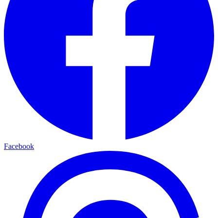
Facebook