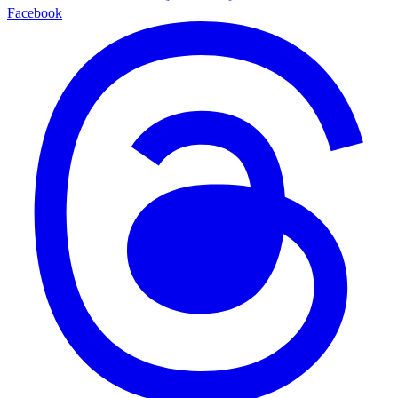
Facebook