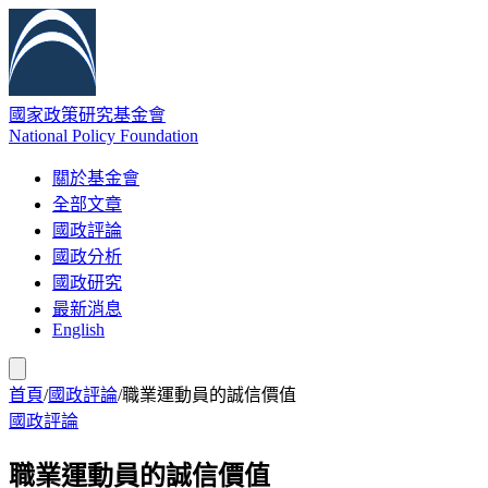
國家政策研究基金會
National Policy Foundation
關於基金會
全部文章
國政評論
國政分析
國政研究
最新消息
English
首頁
/
國政評論
/
職業運動員的誠信價值
國政評論
職業運動員的誠信價值