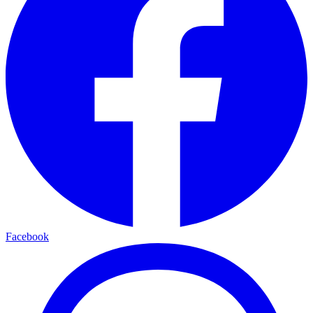
Facebook