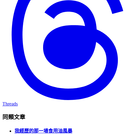
Threads
同類文章
我經歷的那一場食用油風暴