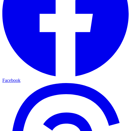
Facebook