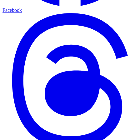
Facebook