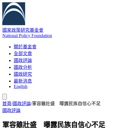
國家政策研究基金會
National Policy Foundation
關於基金會
全部文章
國政評論
國政分析
國政研究
最新消息
English
首頁
/
國政評論
/
軍容雖壯盛 曝露民族自信心不足
國政評論
軍容雖壯盛 曝露民族自信心不足