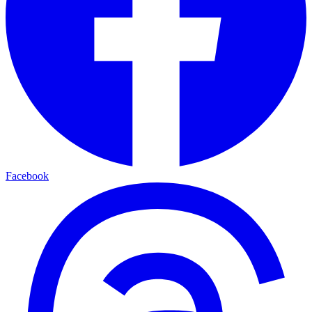
Facebook