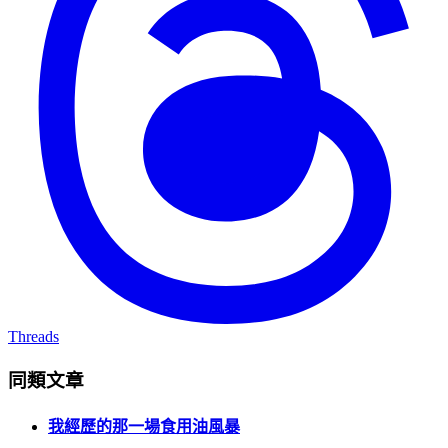
Threads
同類文章
我經歷的那一場食用油風暴