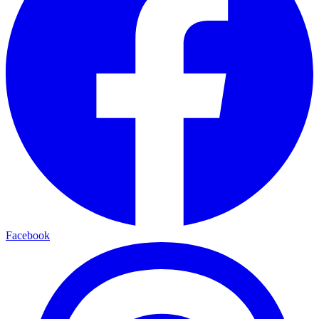
Facebook