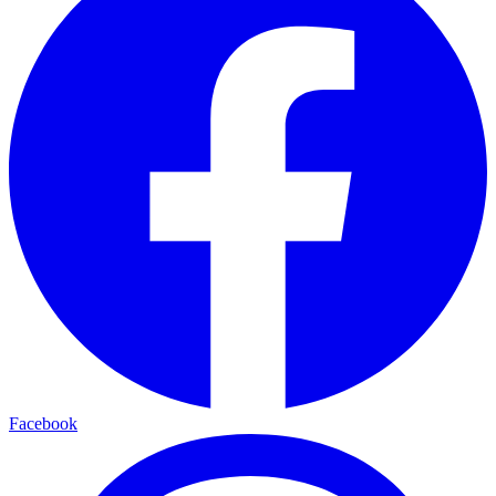
Facebook