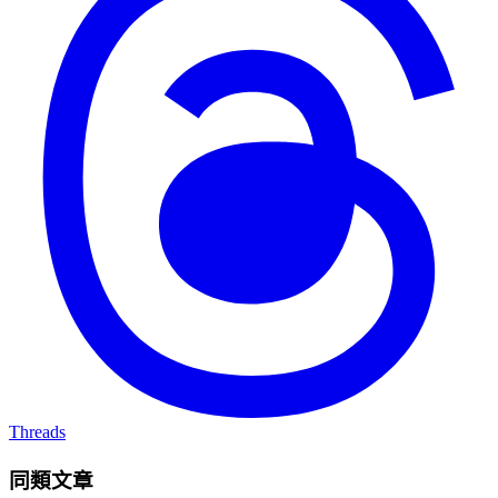
Threads
同類文章