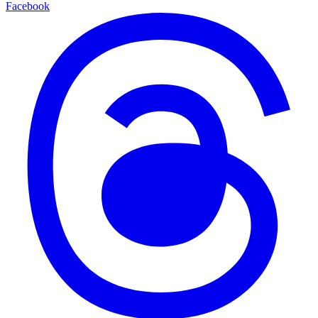
Facebook