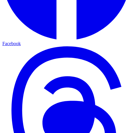
Facebook