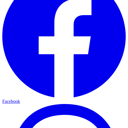
Facebook