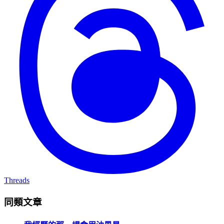
Threads
同類文章