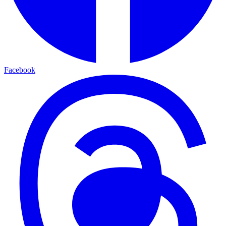
Facebook