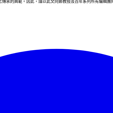
化傳承的典範。因此，謹以此文向鄭教授及百年系列所有編輯團