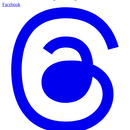
Facebook