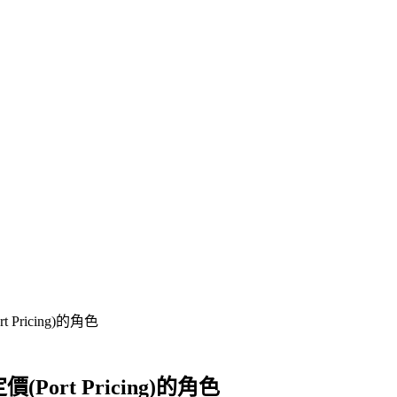
ricing)的角色
rt Pricing)的角色