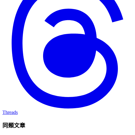
Threads
同類文章