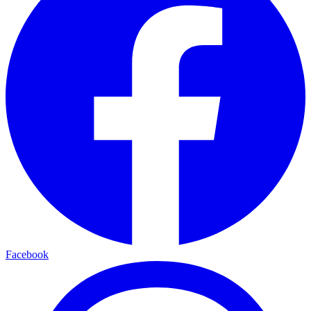
Facebook