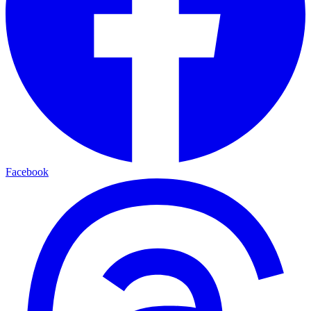
Facebook