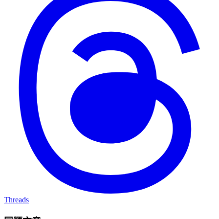
Threads