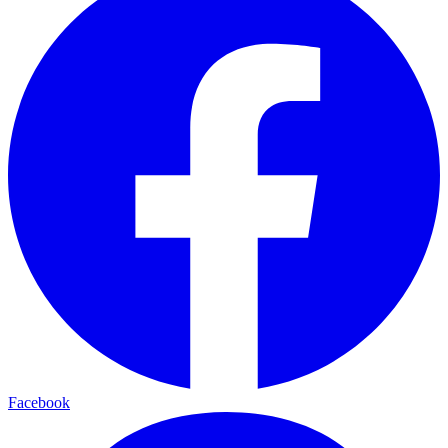
Facebook