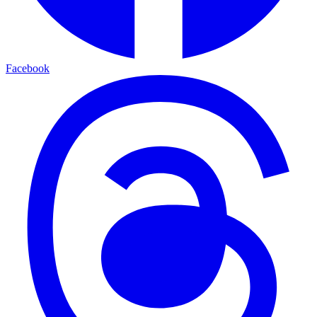
Facebook