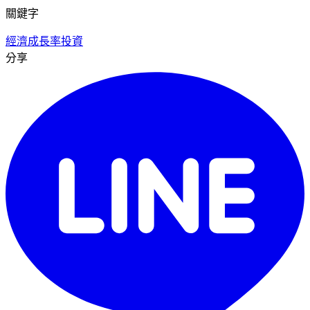
關鍵字
經濟成長率
投資
分享