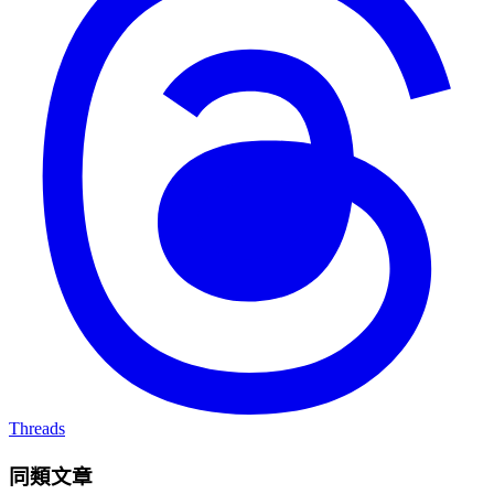
Threads
同類文章