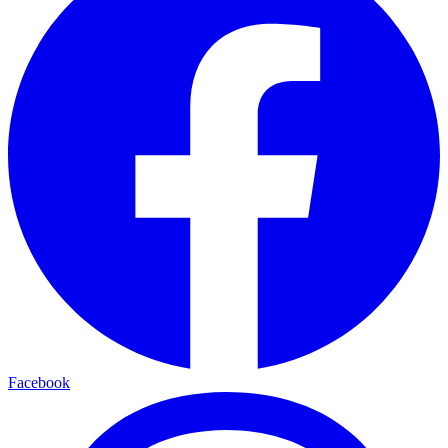
Facebook