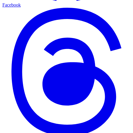
Facebook