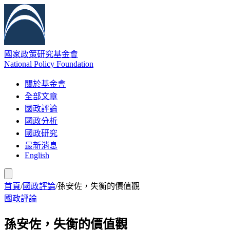
國家政策研究基金會
National Policy Foundation
關於基金會
全部文章
國政評論
國政分析
國政研究
最新消息
English
首頁
/
國政評論
/
孫安佐，失衡的價值觀
國政評論
孫安佐，失衡的價值觀