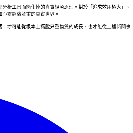
理分析工具而簡化掉的真實經濟原理。對於「追求效用極大」、
和心靈經濟並重的真實世界。
觀，才可能從根本上擺脫只重物質的成長，也才能從上述新聞事