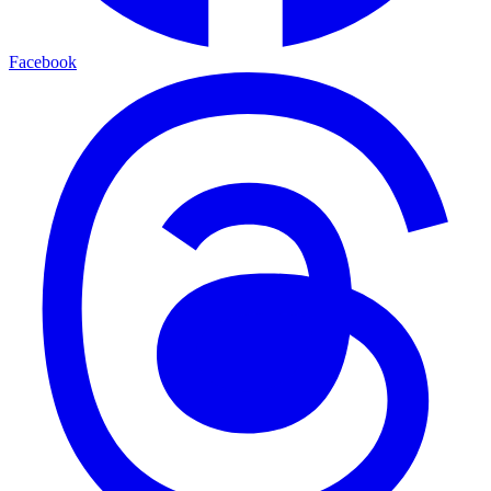
Facebook