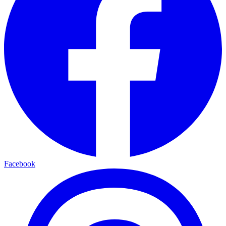
Facebook