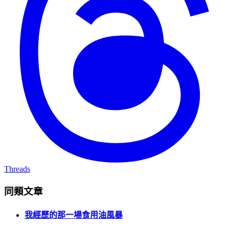
Threads
同類文章
我經歷的那一場食用油風暴