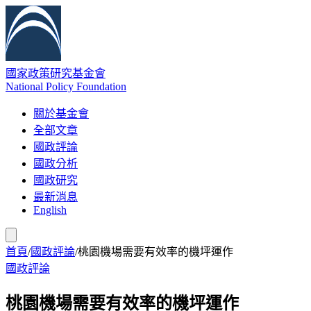
國家政策研究基金會
National Policy Foundation
關於基金會
全部文章
國政評論
國政分析
國政研究
最新消息
English
首頁
/
國政評論
/
桃園機場需要有效率的機坪運作
國政評論
桃園機場需要有效率的機坪運作