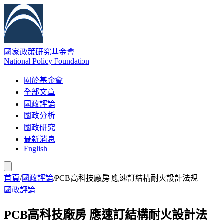
國家政策研究基金會
National Policy Foundation
關於基金會
全部文章
國政評論
國政分析
國政研究
最新消息
English
首頁
/
國政評論
/
PCB高科技廠房 應速訂結構耐火設計法規
國政評論
PCB高科技廠房 應速訂結構耐火設計法