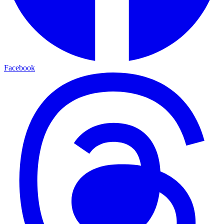
Facebook