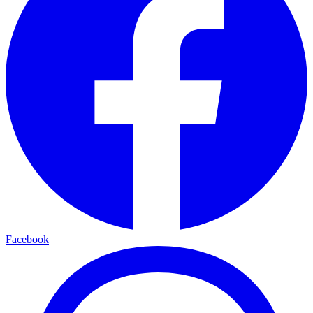
Facebook