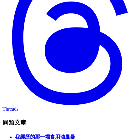
Threads
同類文章
我經歷的那一場食用油風暴