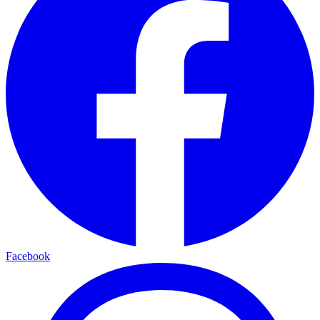
Facebook