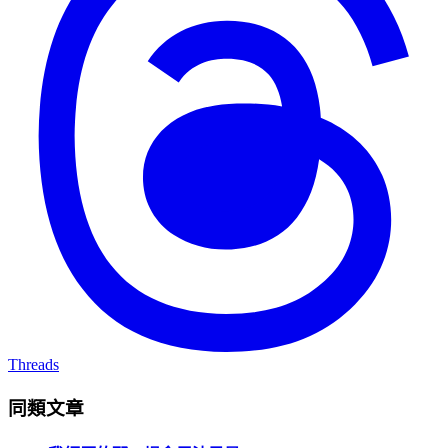
Threads
同類文章