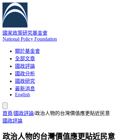
國家政策研究基金會
National Policy Foundation
關於基金會
全部文章
國政評論
國政分析
國政研究
最新消息
English
首頁
/
國政評論
/
政治人物的台灣價值應更貼近民意
國政評論
政治人物的台灣價值應更貼近民意