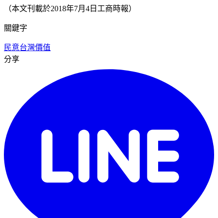
（本文刊載於2018年7月4日工商時報）
關鍵字
民意
台灣價值
分享