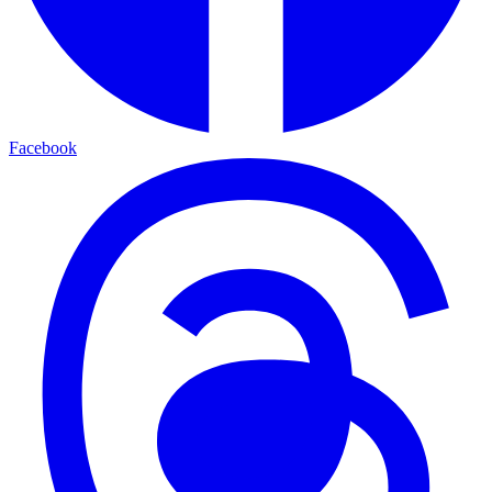
Facebook