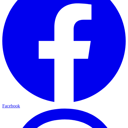
Facebook