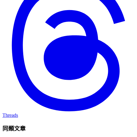
Threads
同類文章