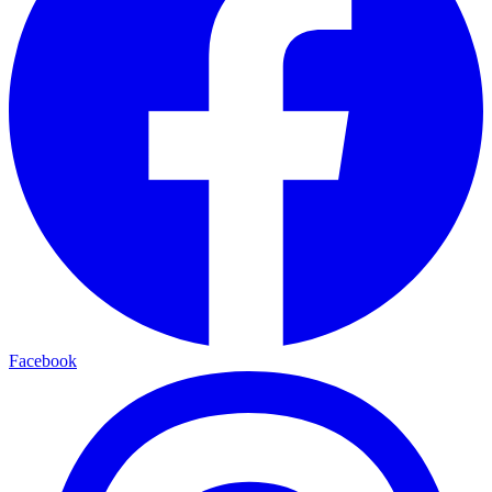
Facebook