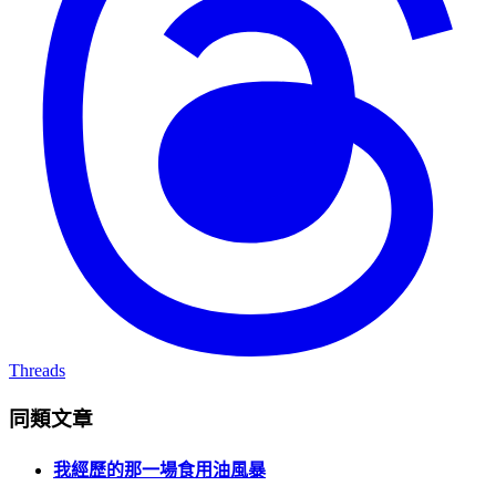
Threads
同類文章
我經歷的那一場食用油風暴