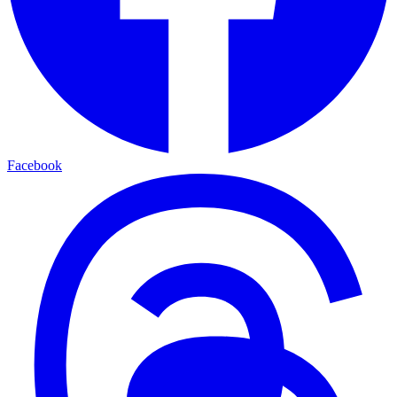
Facebook