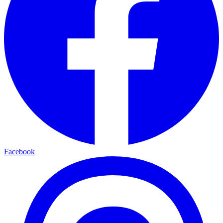
Facebook