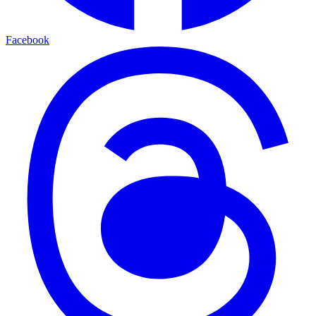
Facebook