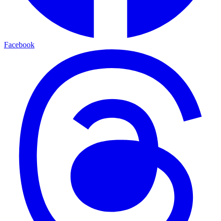
Facebook