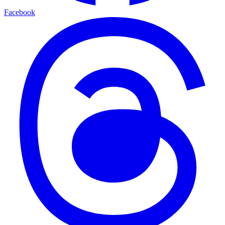
Facebook