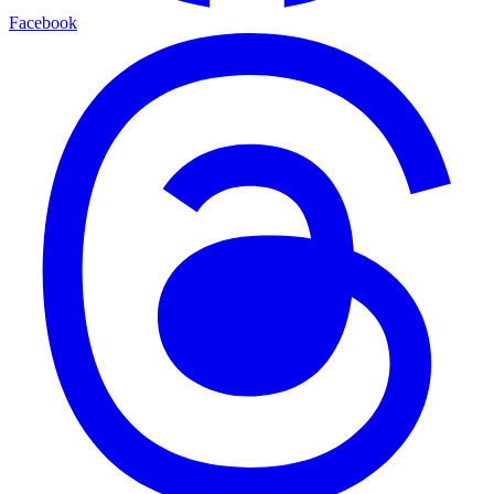
Facebook