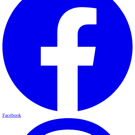
Facebook