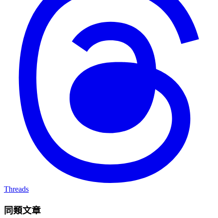
Threads
同類文章