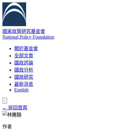
國家政策研究基金會
National Policy Foundation
關於基金會
全部文章
國政評論
國政分析
國政研究
最新消息
English
← 返回首頁
作者