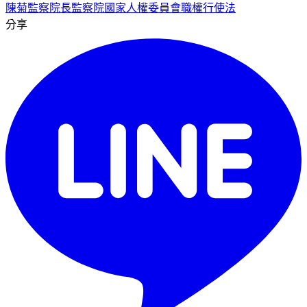
陳菊
監察院長
監察院國家人權委員會職權行使法
分享