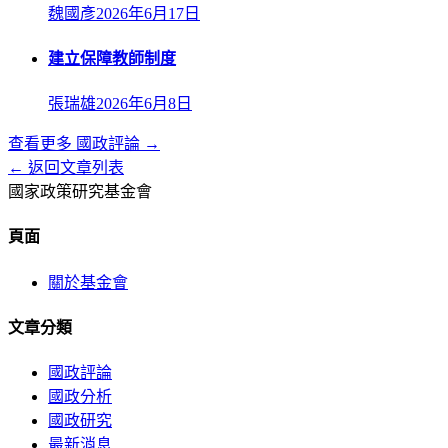
魏國彥
2026年6月17日
建立保障教師制度
張瑞雄
2026年6月8日
查看更多
國政評論
→
← 返回文章列表
國家政策研究基金會
頁面
關於基金會
文章分類
國政評論
國政分析
國政研究
最新消息