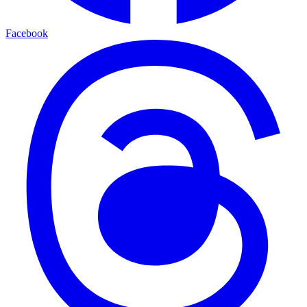
Facebook