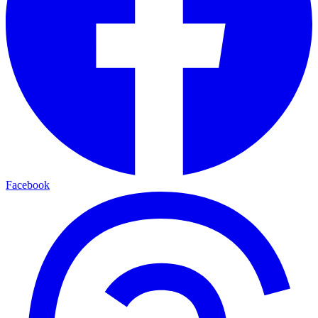
Facebook