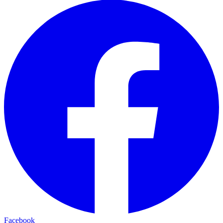
Facebook