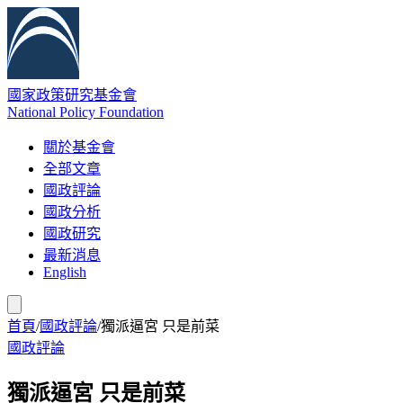
國家政策研究基金會
National Policy Foundation
關於基金會
全部文章
國政評論
國政分析
國政研究
最新消息
English
首頁
/
國政評論
/
獨派逼宮 只是前菜
國政評論
獨派逼宮 只是前菜