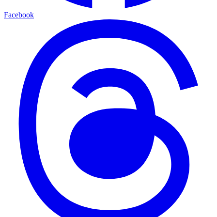
Facebook