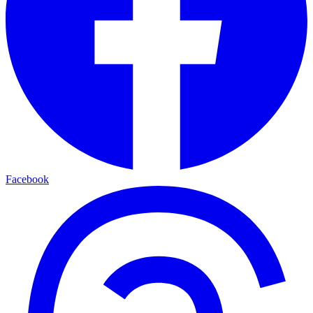
Facebook