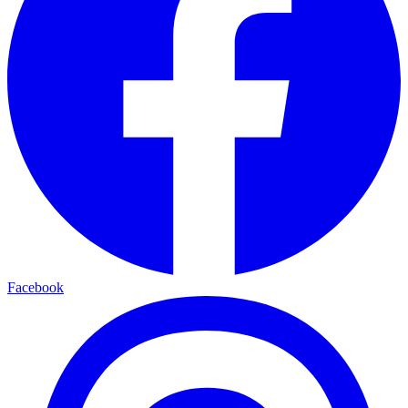
Facebook