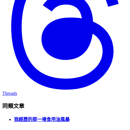
Threads
同類文章
我經歷的那一場食用油風暴