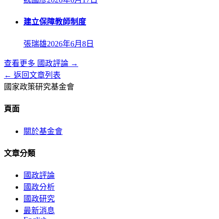
建立保障教師制度
張瑞雄
2026年6月8日
查看更多
國政評論
→
← 返回文章列表
國家政策研究基金會
頁面
關於基金會
文章分類
國政評論
國政分析
國政研究
最新消息