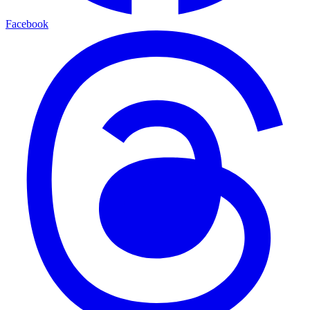
Facebook