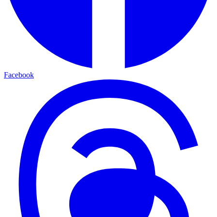
Facebook