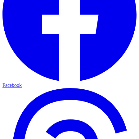
Facebook