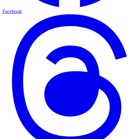
Facebook