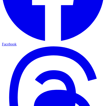
Facebook